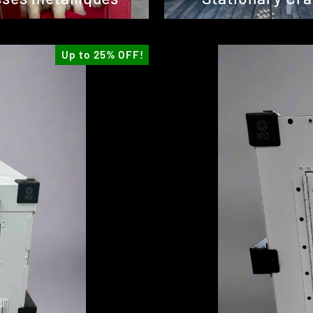
Up to 25% OFF!