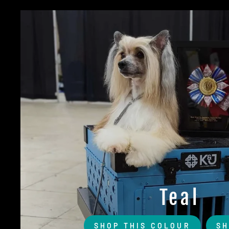
Teal
SHOP THIS COLOUR
SH