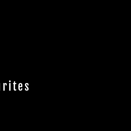
rites