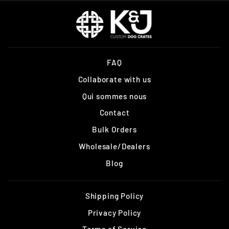
FAQ
Collaborate with us
Qui sommes nous
Contact
Bulk Orders
Wholesale/Dealers
Blog
Shipping Policy
Privacy Policy